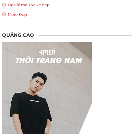
Người mẫu và xe đẹp
Moto Đẹp
QUẢNG CÁO