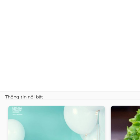
Thông tin nổi bật