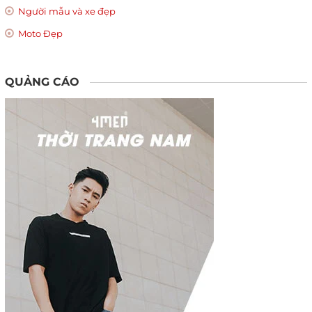
Người mẫu và xe đẹp
Moto Đẹp
QUẢNG CÁO