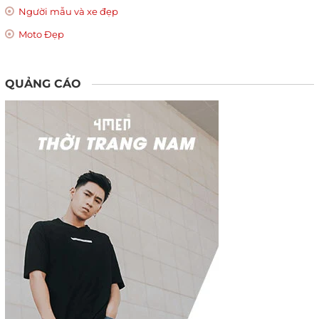
Người mẫu và xe đẹp
Moto Đẹp
QUẢNG CÁO