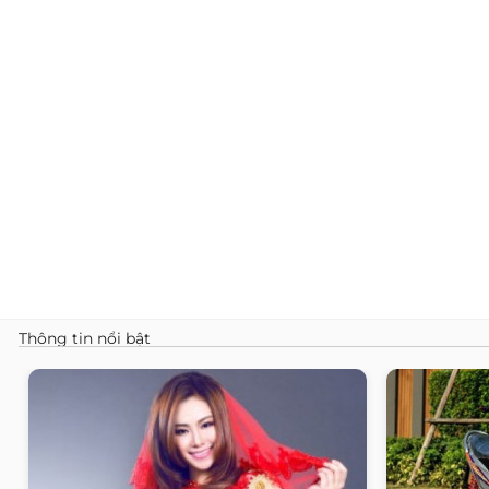
Thông tin nổi bật