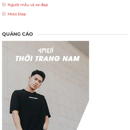
Người mẫu và xe đẹp
Moto Đẹp
QUẢNG CÁO