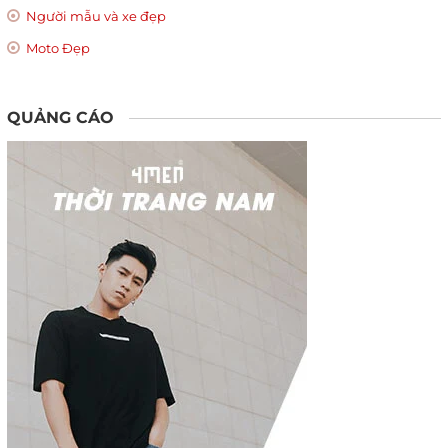
Người mẫu và xe đẹp
Moto Đẹp
QUẢNG CÁO