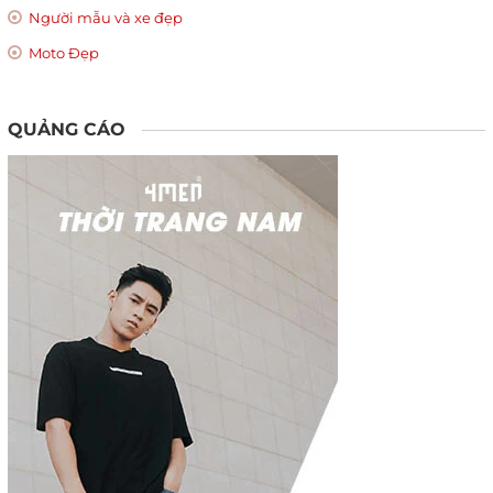
Người mẫu và xe đẹp
Moto Đẹp
QUẢNG CÁO