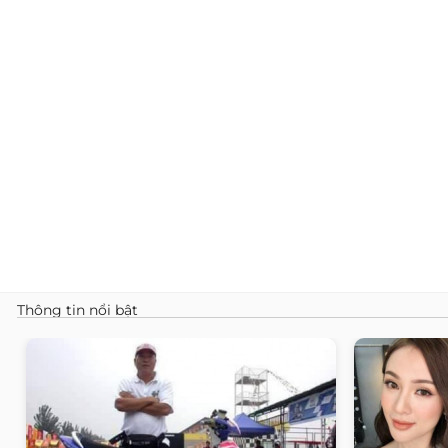
Thông tin nổi bật