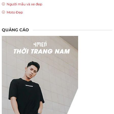
Người mẫu và xe đẹp
Moto Đẹp
QUẢNG CÁO