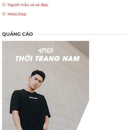
Người mẫu và xe đẹp
Moto Đẹp
QUẢNG CÁO