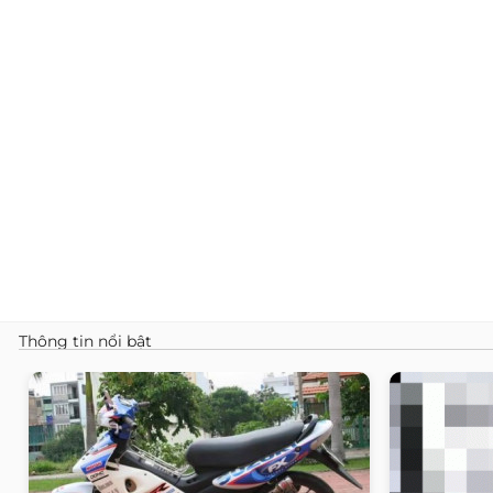
Thông tin nổi bật