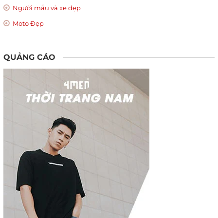
Người mẫu và xe đẹp
Moto Đẹp
QUẢNG CÁO