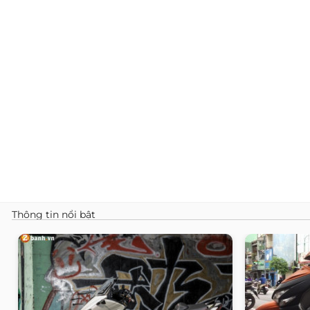
Thông tin nổi bật