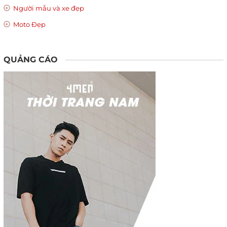
Người mẫu và xe đẹp
Moto Đẹp
QUẢNG CÁO