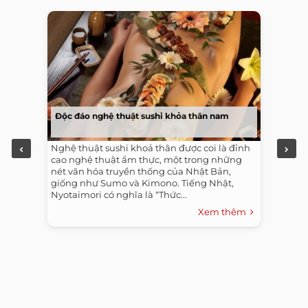
Độc đáo nghệ thuật sushi khỏa thân nam
Nghệ thuật sushi khoả thân được coi là đỉnh
cao nghệ thuật ẩm thực, một trong những
nét văn hóa truyền thống của Nhật Bản,
giống như Sumo và Kimono. Tiếng Nhật,
Nyotaimori có nghĩa là “Thức...
Xem thêm