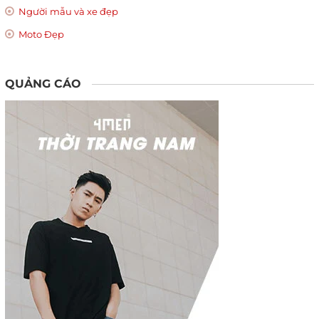
Người mẫu và xe đẹp
Moto Đẹp
QUẢNG CÁO