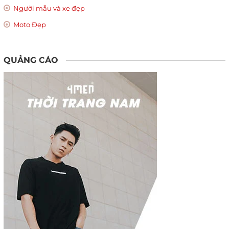
Người mẫu và xe đẹp
Moto Đẹp
QUẢNG CÁO