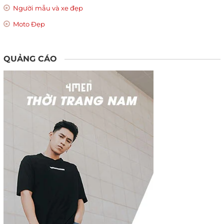
Người mẫu và xe đẹp
Moto Đẹp
QUẢNG CÁO