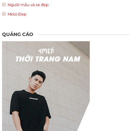
Người mẫu và xe đẹp
Moto Đẹp
QUẢNG CÁO