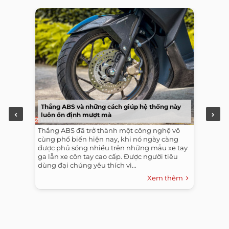
Thắng ABS và những cách giúp hệ thống này
luôn ổn định mượt mà
Thắng ABS đã trở thành một công nghệ vô
cùng phổ biến hiện nay, khi nó ngày càng
được phủ sóng nhiều trên những mẫu xe tay
ga lẫn xe côn tay cao cấp. Được người tiêu
dùng đại chúng yêu thích vì...
Xem thêm