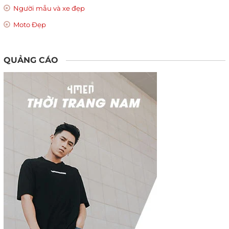
Người mẫu và xe đẹp
Moto Đẹp
QUẢNG CÁO