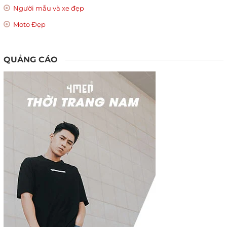
Người mẫu và xe đẹp
Moto Đẹp
QUẢNG CÁO