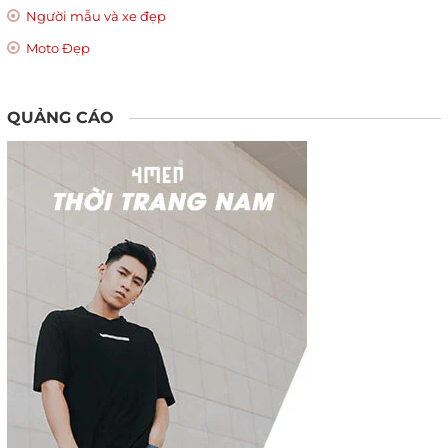
Người mẫu và xe đẹp
Moto Đẹp
QUẢNG CÁO