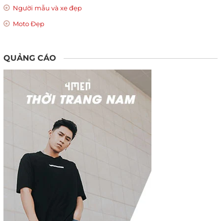
Người mẫu và xe đẹp
Moto Đẹp
QUẢNG CÁO