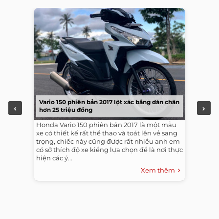
Vario 150 phiên bản 2017 lột xác bằng dàn chân
hơn 25 triệu đồng
Honda Vario 150 phiên bản 2017 là một mẫu
xe có thiết kế rất thể thao và toát lên vẻ sang
trọng, chiếc này cũng được rất nhiều anh em
có sở thích độ xe kiểng lựa chọn để là nơi thực
hiện các ý...
Xem thêm