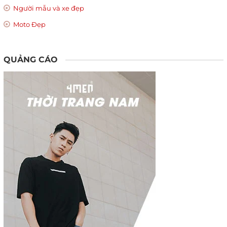
Người mẫu và xe đẹp
Moto Đẹp
QUẢNG CÁO