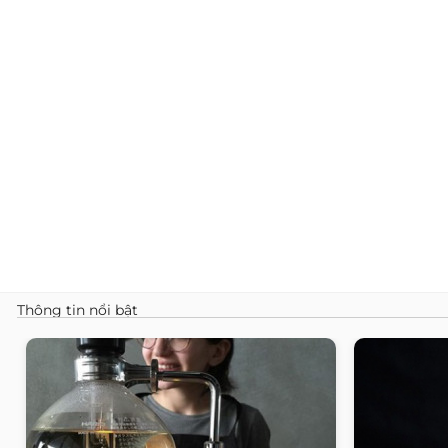
Thông tin nổi bật