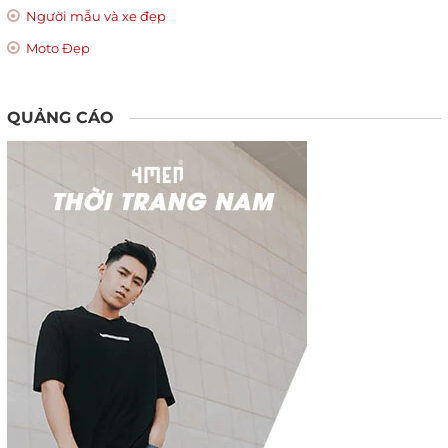
Người mẫu và xe đẹp
Moto Đẹp
QUẢNG CÁO