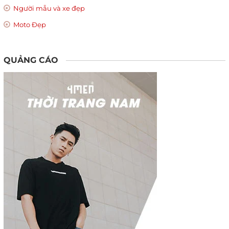
Người mẫu và xe đẹp
Moto Đẹp
QUẢNG CÁO