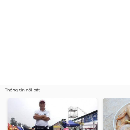
Thông tin nổi bật