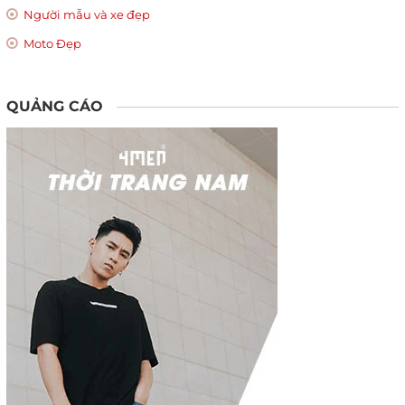
Người mẫu và xe đẹp
Moto Đẹp
QUẢNG CÁO