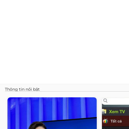
Thông tin nổi bật