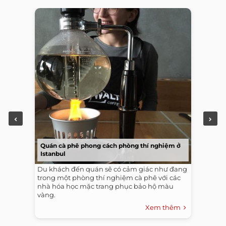
Quán cà phê phong cách phòng thí nghiệm ở
Istanbul
Du khách đến quán sẽ có cảm giác như đang
trong một phòng thí nghiệm cà phê với các
nhà hóa học mặc trang phục bảo hộ màu
vàng.
Xem thêm