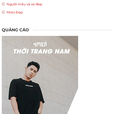
Người mẫu và xe đẹp
Moto Đẹp
QUẢNG CÁO