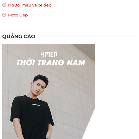
Người mẫu và xe đẹp
Moto Đẹp
QUẢNG CÁO