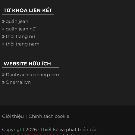
TỪ KHÓA LIÊN KẾT
quần jean
quần jean nữ
thời trang nữ
thời trang nam
WEBSITE HỮU ÍCH
Danhsachcuahang.com
OneMall.vn
Giới thiệu
Chính sách cookie
Copyright 2026 · Thiết kế và phát triển bởi