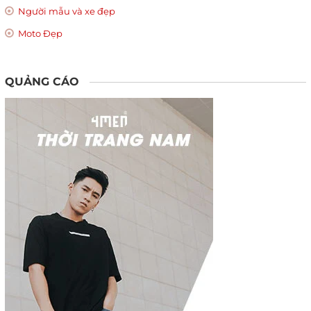
Người mẫu và xe đẹp
Moto Đẹp
QUẢNG CÁO