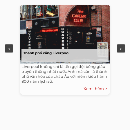
Thành phố cảng Liverpool
Liverpool không chỉ là tên gọi đội bóng giàu
truyền thống nhất nước Anh mà còn là thành
phố văn hóa của châu Âu với niềm kiêu hãnh
800 năm lịch sử.
Xem thêm