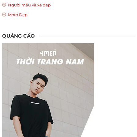
Người mẫu và xe đẹp
Moto Đẹp
QUẢNG CÁO