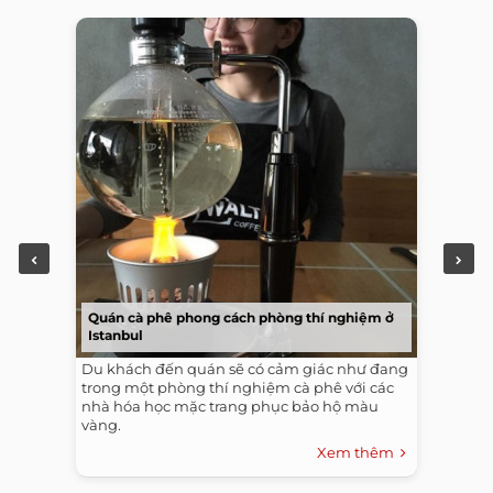
Quán cà phê phong cách phòng thí nghiệm ở
Istanbul
Du khách đến quán sẽ có cảm giác như đang
trong một phòng thí nghiệm cà phê với các
nhà hóa học mặc trang phục bảo hộ màu
vàng.
Xem thêm