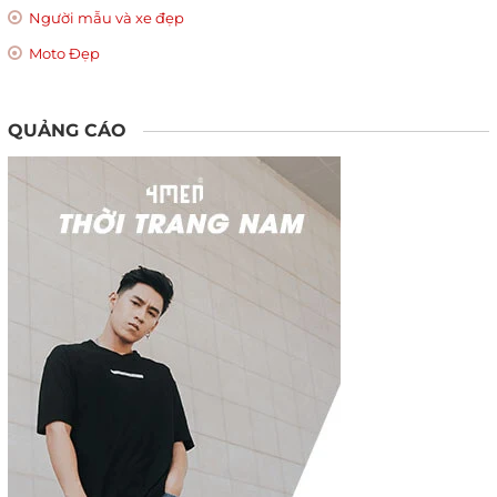
Người mẫu và xe đẹp
Moto Đẹp
QUẢNG CÁO