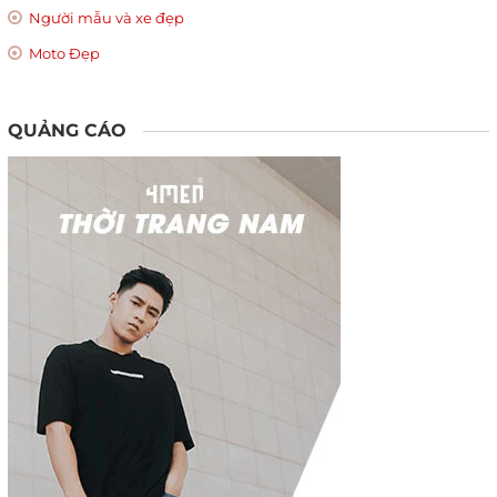
Người mẫu và xe đẹp
Moto Đẹp
QUẢNG CÁO