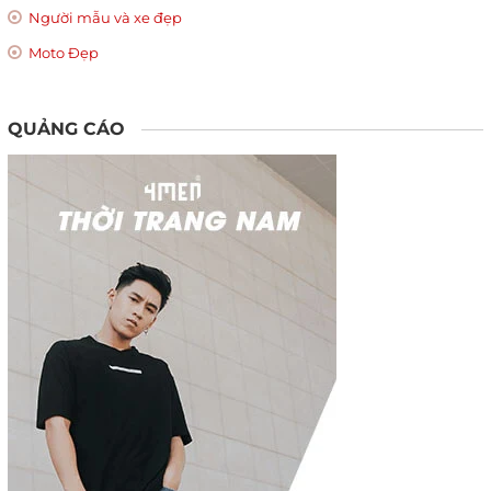
Người mẫu và xe đẹp
Moto Đẹp
QUẢNG CÁO