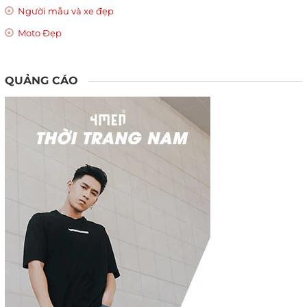
Người mẫu và xe đẹp
Moto Đẹp
QUẢNG CÁO