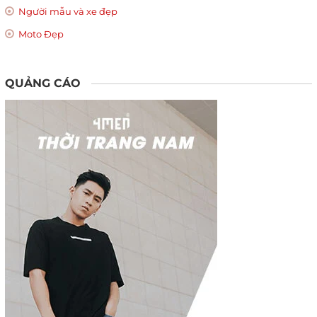
Người mẫu và xe đẹp
Moto Đẹp
QUẢNG CÁO