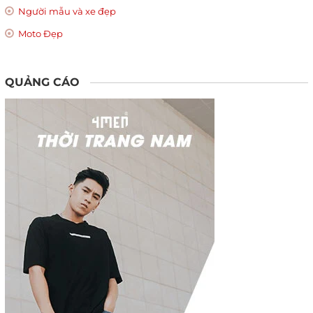
Người mẫu và xe đẹp
Moto Đẹp
QUẢNG CÁO