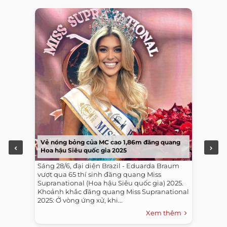
Vẻ nóng bỏng của MC cao 1,86m đăng quang
Hoa hậu Siêu quốc gia 2025
Sáng 28/6, đại diện Brazil - Eduarda Braum
vượt qua 65 thí sinh đăng quang Miss
Supranational (Hoa hậu Siêu quốc gia) 2025.
Khoảnh khắc đăng quang Miss Supranational
2025: Ở vòng ứng xử, khi...
Xem thêm