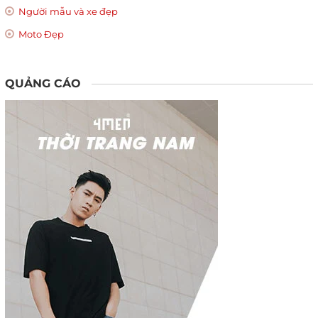
Người mẫu và xe đẹp
Moto Đẹp
QUẢNG CÁO