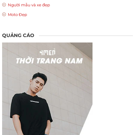
Người mẫu và xe đẹp
Moto Đẹp
QUẢNG CÁO