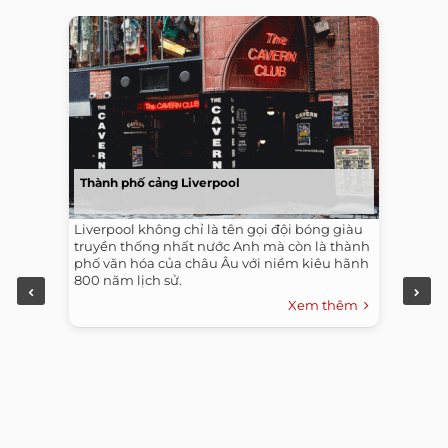
Thành phố cảng Liverpool
Liverpool không chỉ là tên gọi đội bóng giàu
truyền thống nhất nước Anh mà còn là thành
phố văn hóa của châu Âu với niềm kiêu hãnh
800 năm lịch sử.
Xem thêm