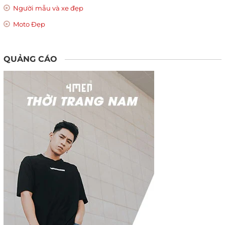
Người mẫu và xe đẹp
Moto Đẹp
QUẢNG CÁO