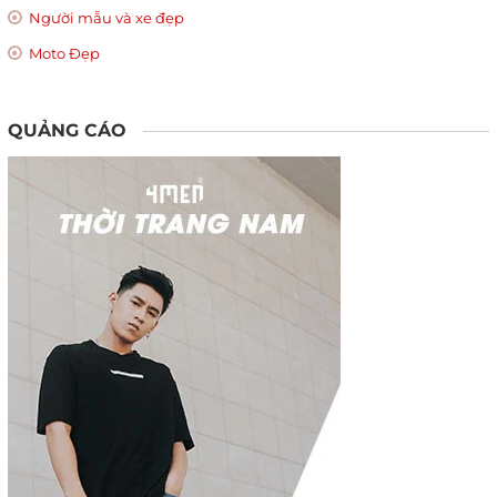
Người mẫu và xe đẹp
Moto Đẹp
QUẢNG CÁO