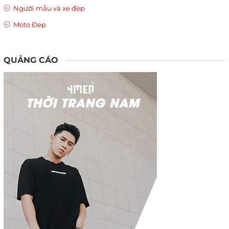
Người mẫu và xe đẹp
Moto Đẹp
QUẢNG CÁO