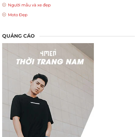
Người mẫu và xe đẹp
Moto Đẹp
QUẢNG CÁO