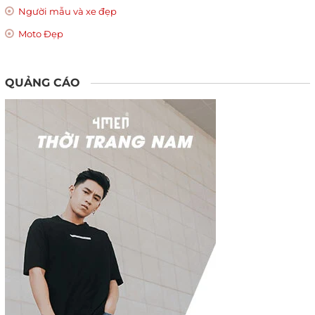
Người mẫu và xe đẹp
Moto Đẹp
QUẢNG CÁO