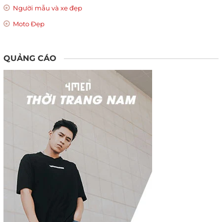
Người mẫu và xe đẹp
Moto Đẹp
QUẢNG CÁO