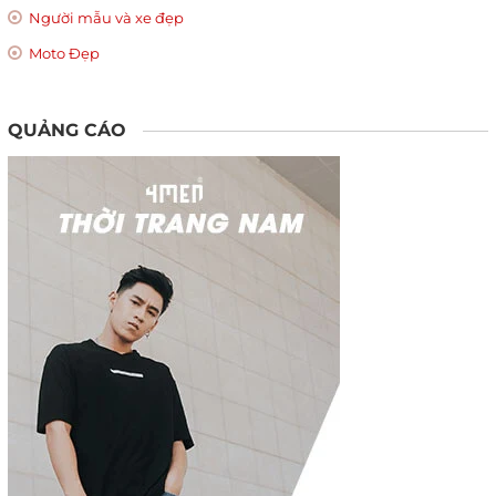
Người mẫu và xe đẹp
Moto Đẹp
QUẢNG CÁO