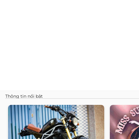
Thông tin nổi bật